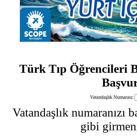
Türk Tıp Öğrencileri B
Başvur
Vatandaşlık Numarası:
Vatandaşlık numaranızı 
gibi girmen