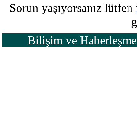
Sorun yaşıyorsanız lütfen
g
Bilişim ve Haberleşm